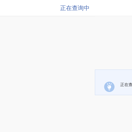
正在查询中
正在