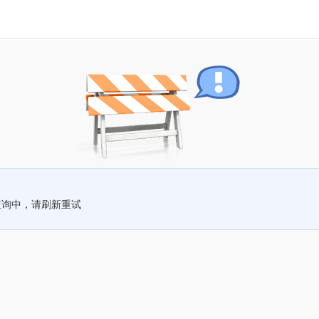
查询中，请刷新重试