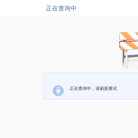
正在查询中
正在查询中，请刷新重试