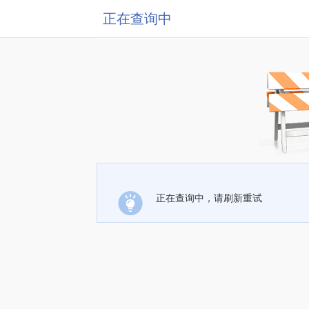
正在查询中
正在查询中，请刷新重试