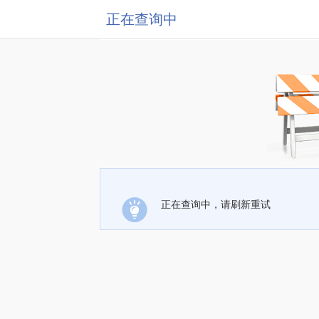
正在查询中
正在查询中，请刷新重试