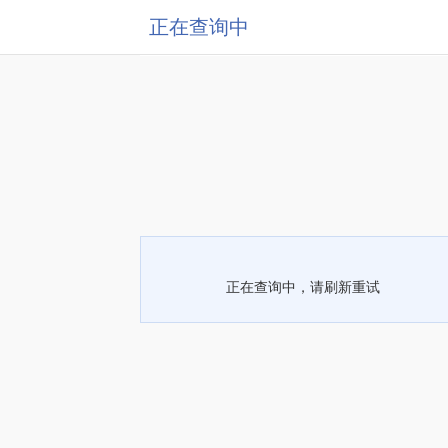
正在查询中
正在查询中，请刷新重试