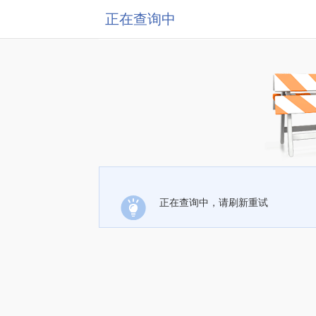
正在查询中
正在查询中，请刷新重试