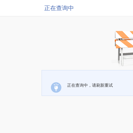
正在查询中
正在查询中，请刷新重试