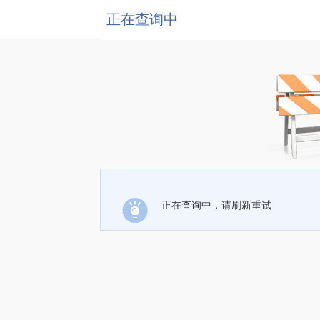
正在查询中
正在查询中，请刷新重试