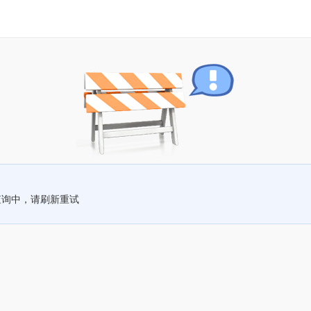
查询中，请刷新重试