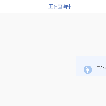
正在查询中
正在