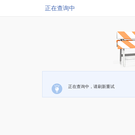
正在查询中
正在查询中，请刷新重试