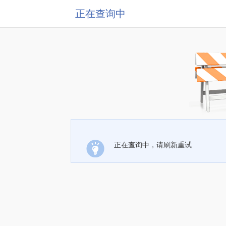
正在查询中
正在查询中，请刷新重试